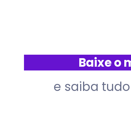
Baixe o 
e saiba tudo