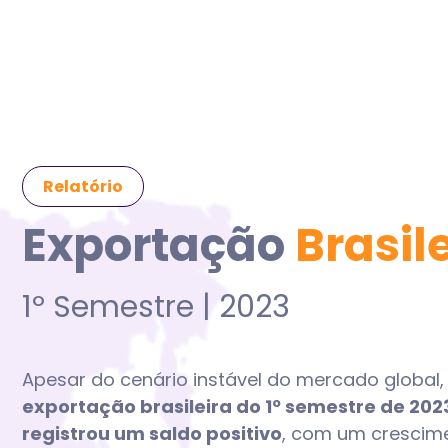
Relatório
Exportação
Brasil
1º Semestre | 2023
Apesar do cenário instável do mercado global,
exportação brasileira do 1º semestre de 202
registrou um saldo positivo
, com um crescim