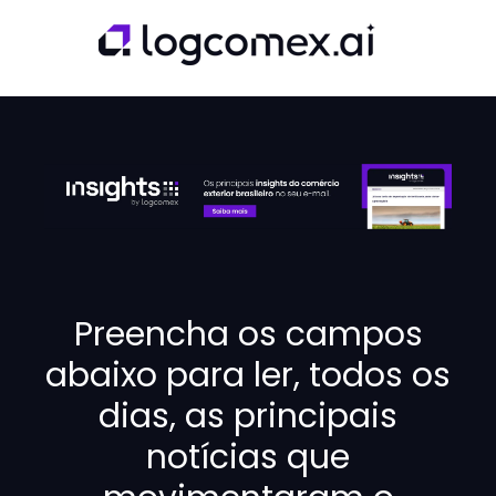
Preencha os campos
abaixo para ler, todos os
dias, as principais
notícias que