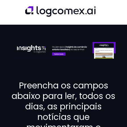
Preencha os campos
abaixo para ler, todos os
dias, as principais
notícias que